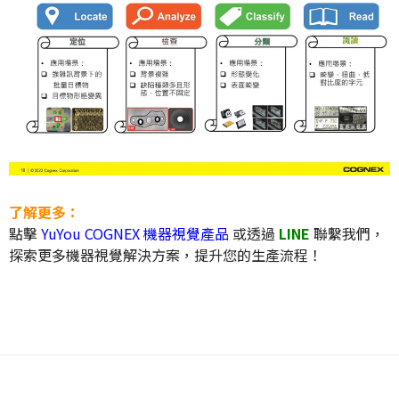
了解更多：
點擊
YuYou COGNEX 機器視覺產品
或透過
LINE
聯繫我們，
探索更多機器視覺解決方案，提升您的生產流程！