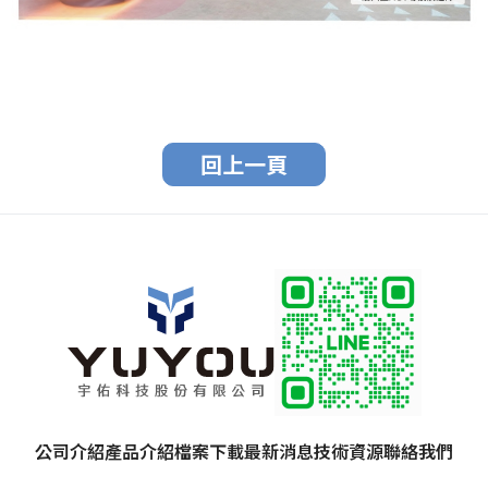
回上一頁
公司介紹
產品介紹
檔案下載
最新消息
技術資源
聯絡我們