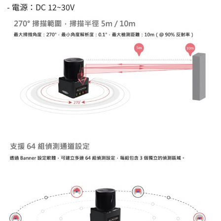
- 電源：DC 12~30V