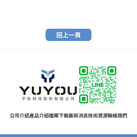
回上一頁
公司介紹
產品介紹
檔案下載
最新消息
技術資源
聯絡我們