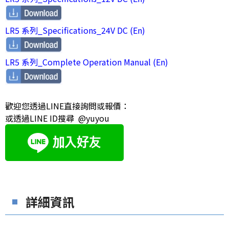
LR5 系列_Specifications_24V DC (En)
LR5 系列_Complete Operation Manual (En)
歡迎您透過LINE直接詢問或報價：
或透過LINE ID搜尋 @yuyou
詳細資訊