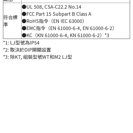
●UL 508, CSA-C22.2 No.14
●FCC Part 15 Subpart B Class A
符合標
●RoHS指令（EN IEC 63000）
準
●EMC指令（EN 61000-6-4, EN 61000-6-2）
●KC（KN 61000-6-4, KN 61000-6-2）
*3
*1: LJ型號為IP54
*2: 取決於DIP開關設置
*3: 除KT, 組裝型號WT和M2 LJ型