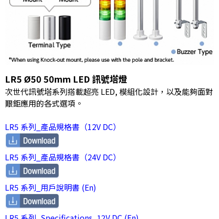
LR5 Ø50 50mm LED 訊號塔燈
次世代訊號塔系列搭載超亮 LED, 模組化設計，以及能夠面對
艱鉅應用的各式選項。
LR5 系列_產品規格書（12V DC）
LR5 系列_產品規格書（24V DC）
LR5 系列_用戶說明書 (En)
LR5 系列_Specifications_12V DC (En)