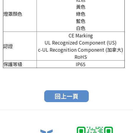
黃色
燈罩顏色
綠色
藍色
白色
CE Marking
UL Recognized Component (US)
認證
c-UL Recognition Component (加拿大)
RoHS
保護等級
IP65
回上一頁