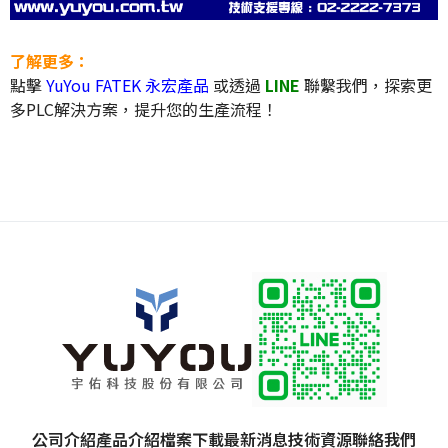
了解更多：
點擊
YuYou FATEK 永宏產品
或透過
LINE
聯繫我們，探索更
多PLC解決方案，提升您的生產流程！
公司介紹
產品介紹
檔案下載
最新消息
技術資源
聯絡我們