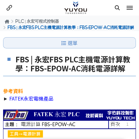
PLC | 永宏可程式控制器
FBS | 永宏FBS PLC主機電源計算教學：FBS-EPOW-AC消耗電源詳解
選單
FBS | 永宏FBS PLC主機電源計算教
學：FBS-EPOW-AC消耗電源詳解
參考資料
►
FATEK永宏電機產品