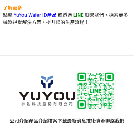
了解更多
點擊
YuYou Wafer ID產品
或透過
LINE
聯繫我們，探索更多
機器視覺解決方案，提升您的生產流程！
公司介紹
產品介紹
檔案下載
最新消息
技術資源
聯絡我們