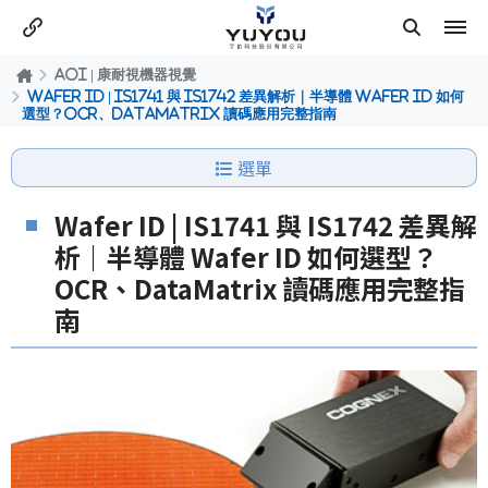
AOI | 康耐視機器視覺
Wafer ID | IS1741 與 IS1742 差異解析｜半導體 Wafer ID 如何
選型？OCR、DataMatrix 讀碼應用完整指南
選單
Wafer ID | IS1741 與 IS1742 差異解
析｜半導體 Wafer ID 如何選型？
OCR、DataMatrix 讀碼應用完整指
南