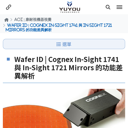
AOI | 康耐視機器視覺
Wafer ID | Cognex In-Sight 1741 與 In-Sight 1721
Mirrors 的功能差異解析
選單
Wafer ID | Cognex In-Sight 1741
與 In-Sight 1721 Mirrors 的功能差
異解析