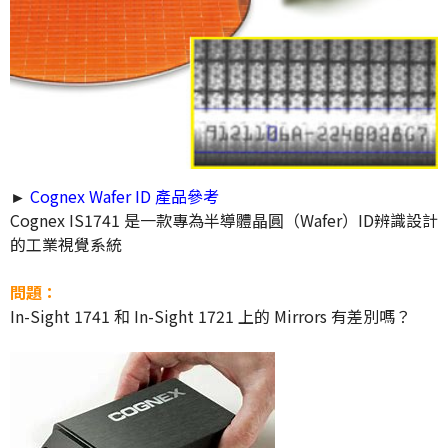
►
Cognex Wafer ID 產品參考
Cognex IS1741 是一款專為半導體晶圓（Wafer）ID辨識設計
的工業視覺系統
問題：
In-Sight 1741 和 In-Sight 1721 上的 Mirrors 有差別嗎？