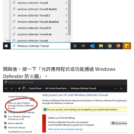
開啟後，按一下「允許應用程式或功能通過 Windows
Defender 防火牆
」。