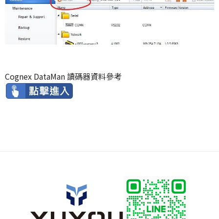
Cognex DataMan 讀碼器資料參考