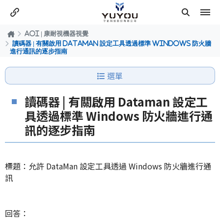
AOI | 康耐視機器視覺
讀碼器 | 有關啟用 Dataman 設定工具透過標準 Windows 防火牆
進行通訊的逐步指南
選單
讀碼器 | 有關啟用 Dataman 設定工
具透過標準 Windows 防火牆進行通
訊的逐步指南
標題：允許 DataMan 設定工具透過 Windows 防火牆進行通
訊
回答：