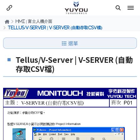
HMI | 富士人機介面
Tellus/V-Server | V-SERVER (自動存取CSV檔)
選單
Tellus/V-Server | V-SERVER (自動
存取CSV檔)