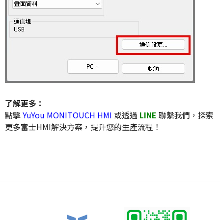
了解更多：
點擊
YuYou MONITOUCH HMI
或透過
LINE
聯繫我們，探索
更多富士HMI解決方案，提升您的生產流程！