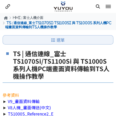
HMI | 富士人機介面
TS | 通信連線_富士TS1070Si/TS1100Si 與 TS1000S 系列人機PC
端畫面資料傳輸到TS人機操作教學
選單
TS | 通信連線_富士
TS1070Si/TS1100Si 與 TS1000S
系列人機PC端畫面資料傳輸到TS人
機操作教學
參考資料
►
V9_畫面資料傳輸
►
V8人機_畫面傳送(中文)
►
TS1000S_Reference2_E