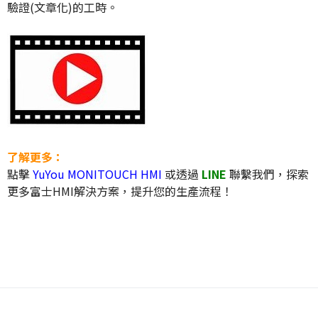
驗證(文章化)的工時。
了解更多：
點擊
YuYou MONITOUCH HMI
或透過
LINE
聯繫我們，探索
更多富士HMI解決方案，提升您的生產流程！