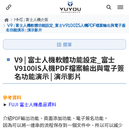
HMI | 富士人機介面
V9 | 富士人機軟體功能設定_富士V9100iS人機PDF檔案輸出與電子簽
名功能演示 | 演示影片
選單
V9 | 富士人機軟體功能設定_富士
V9100iS人機PDF檔案輸出與電子簽
名功能演示 | 演示影片
參考資料
►
FUJI 富士人機產品資料
介紹PDF輸出功能、頁面添加功能、電子簽名功能。
因為可以將一連串的流程保存到一個文件中、所以可以減少