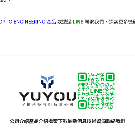
 OPTO ENGINEERING 產品
或透過
LINE
聯繫我們，探索更多機
公司介紹
產品介紹
檔案下載
最新消息
技術資源
聯絡我們