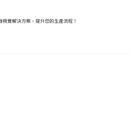
器視覺解決方案，提升您的生產流程！