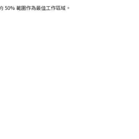
 50% 範圍作為最佳工作區域。