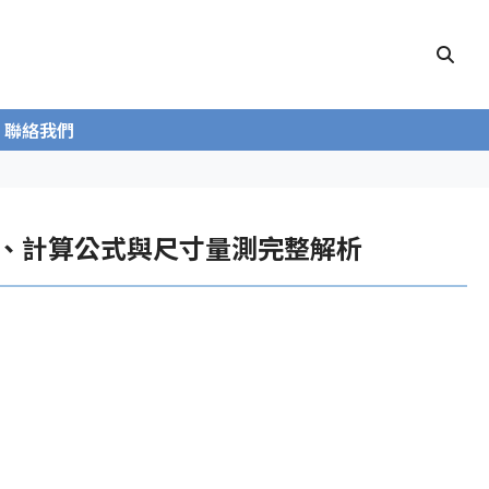
聯絡我們
？原理、計算公式與尺寸量測完整解析