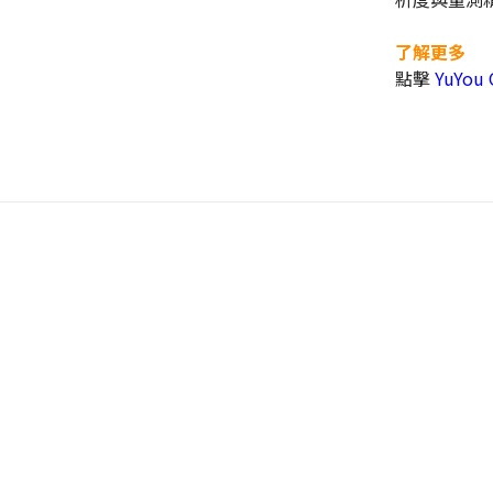
了解更多
點擊
YuYou