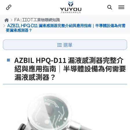
FA | IIOT工業物聯網知識
AZBIL HPQ-D11 漏液感測器完整介紹與應用指南｜半導體設備為何需
要漏液感測器？
選單
AZBIL HPQ-D11 漏液感測器完整介
紹與應用指南｜半導體設備為何需要
漏液感測器？