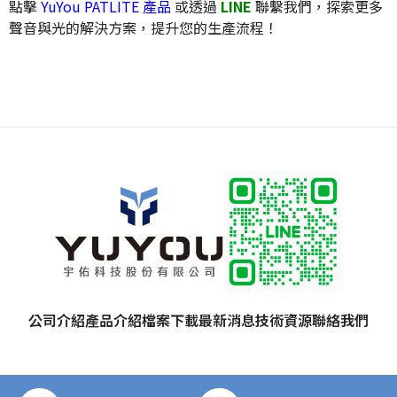
點擊
YuYou PATLITE 產品
或透過
LINE
聯繫我們，探索更多
聲音與光的解決方案，提升您的生產流程！
公司介紹
產品介紹
檔案下載
最新消息
技術資源
聯絡我們