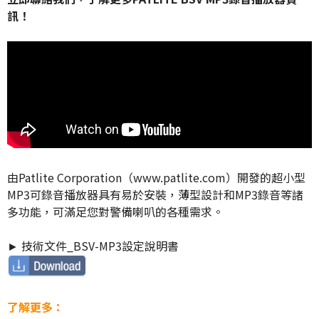
訊！
由Patlite Corporation（www.patlite.com）開發的超小型
MP3可錄音播放器具有易於安裝，薄型設計和MP3錄音等諸
多功能，可滿足您對警備喇叭的各種需求。
► 技術文件_BSV-MP3設定說明書
了解更多：