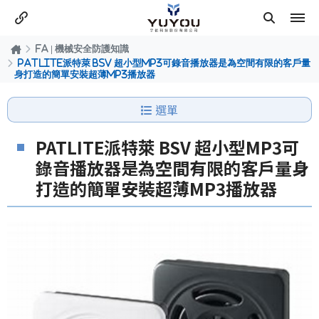
FA | 機械安全防護知識
PATLITE派特萊 BSV 超小型MP3可錄音播放器是為空間有限的客戶量
身打造的簡單安裝超薄MP3播放器
選單
PATLITE派特萊 BSV 超小型MP3可
錄音播放器是為空間有限的客戶量身
打造的簡單安裝超薄MP3播放器