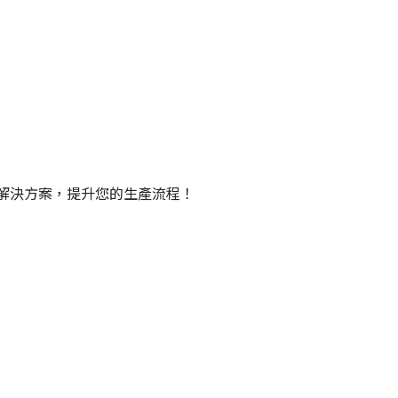
解決方案，提升您的生產流程！