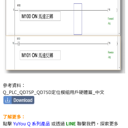
參考資料：
Q_PLC_QD75P_QD75D定位模組用戶硬體篇_中文
了解更多：
點擊
YuYou Q 系列產品
或透過
LINE
聯繫我們，探索更多