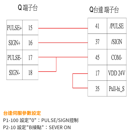
台達伺服參數設定
P1-100 設定"0"：PULSE/SIGN控制
P2-10 設定"B接點"：SEVER ON