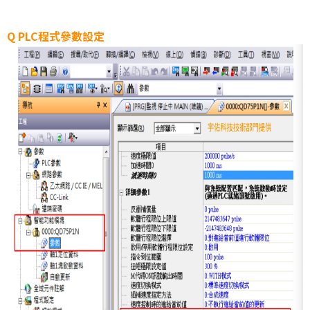
Q PLC程式參數設定