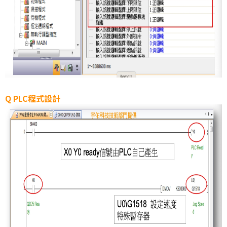
Q PLC程式設計