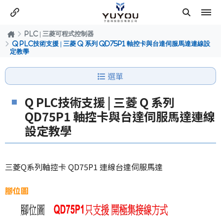
PLC | 三菱可程式控制器
Q PLC技術支援 | 三菱 Q 系列 QD75P1 軸控卡與台達伺服馬達連線設
定教學
選單
Q PLC技術支援 | 三菱 Q 系列
QD75P1 軸控卡與台達伺服馬達連線
設定教學
三菱Q系列軸控卡 QD75P1 連線台達伺服馬達
腳位圖