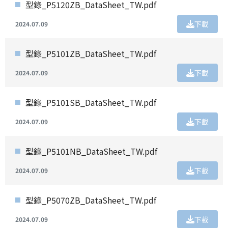
型錄_P5120ZB_DataSheet_TW.pdf
下載
2024.07.09
型錄_P5101ZB_DataSheet_TW.pdf
下載
2024.07.09
型錄_P5101SB_DataSheet_TW.pdf
下載
2024.07.09
型錄_P5101NB_DataSheet_TW.pdf
下載
2024.07.09
型錄_P5070ZB_DataSheet_TW.pdf
下載
2024.07.09