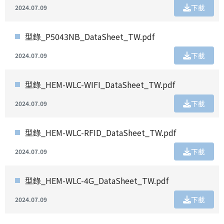
下載
2024.07.09
型錄_P5043NB_DataSheet_TW.pdf
下載
2024.07.09
型錄_HEM-WLC-WIFI_DataSheet_TW.pdf
下載
2024.07.09
型錄_HEM-WLC-RFID_DataSheet_TW.pdf
下載
2024.07.09
型錄_HEM-WLC-4G_DataSheet_TW.pdf
下載
2024.07.09