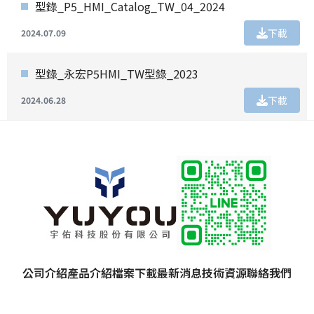
型錄_P5_HMI_Catalog_TW_04_2024
下載
2024.07.09
型錄_永宏P5HMI_TW型錄_2023
下載
2024.06.28
公司介紹
產品介紹
檔案下載
最新消息
技術資源
聯絡我們