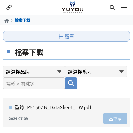
檔案下載
選單
檔案下載
型錄_P5150ZB_DataSheet_TW.pdf
下載
2024.07.09