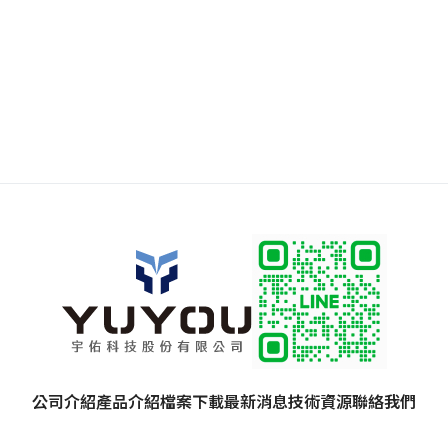
公司介紹
產品介紹
檔案下載
最新消息
技術資源
聯絡我們