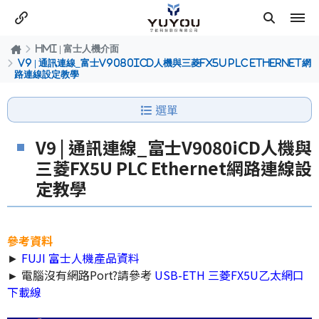
HMI | 富士人機介面
V9 | 通訊連線_富士V9080iCD人機與三菱FX5U PLC Ethernet網
路連線設定教學
選單
V9 | 通訊連線_富士V9080iCD人機與
三菱FX5U PLC Ethernet網路連線設
定教學
參考資料
►
FUJI 富士人機產品資料
►
電腦沒有網路Port?請參考
USB-ETH 三菱FX5U乙太網口
下載線