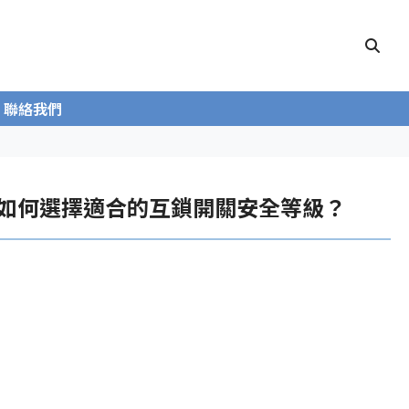
聯絡我們
49 標準，如何選擇適合的互鎖開關安全等級？