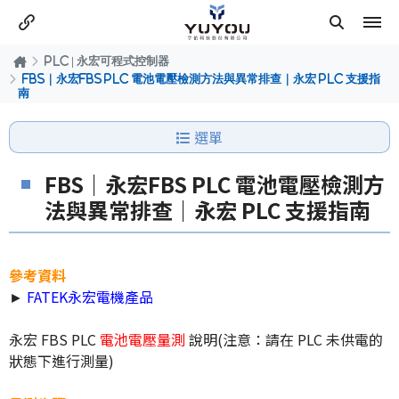
PLC | 永宏可程式控制器
FBS｜永宏FBS PLC 電池電壓檢測方法與異常排查｜永宏 PLC 支援指
南
選單
FBS｜永宏FBS PLC 電池電壓檢測方
法與異常排查｜永宏 PLC 支援指南
參考資料
►
FATEK永宏電機產品
永宏 FBS PLC
電池電壓量測
說明(注意：請在 PLC 未供電的
狀態下進行測量)