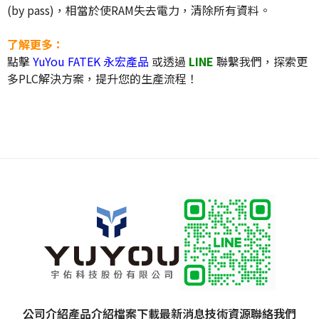
(by pass)，相當於使RAM失去電力，清除所有資料。
了解更多：
點擊
YuYou FATEK 永宏產品
或透過
LINE
聯繫我們，探索更
多PLC解決方案，提升您的生產流程！
公司介紹
產品介紹
檔案下載
最新消息
技術資源
聯絡我們