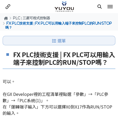
PLC | 三菱可程式控制器
FX PLC技術支援 | FX PLC可以用輸入端子來控制PLC的RUN/STOP
嗎？
選單
FX PLC技術支援 | FX PLC可以用輸入
端子來控制PLC的RUN/STOP嗎？
可以。
在GX Developer裡的工程清單裡點選「參數」→「PLC參
數」→「PLC系統(1)」。
在「運轉端子輸入」下方可以選擇X0到X17作為RUN/STOP
的輸入。