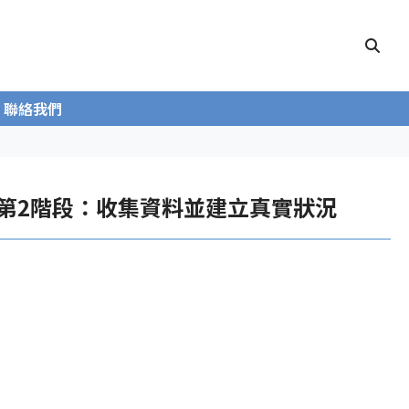
聯絡我們
案 第2階段：收集資料並建立真實狀況