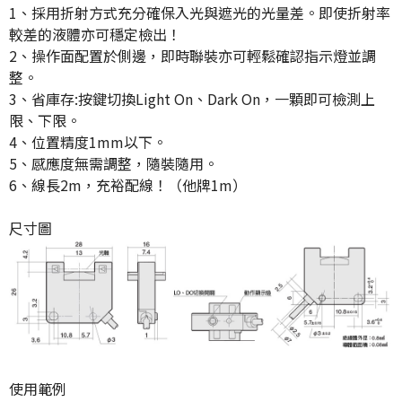
1、採用折射方式充分確保入光與遮光的光量差。即使折射率
較差的液體亦可穩定檢出！
2、操作面配置於側邊，即時聯裝亦可輕鬆確認指示燈並調
整。
3、省庫存:按鍵切換Light On、Dark On，一顆即可檢測上
限、下限。
4、位置精度1mm以下。
5、感應度無需調整，隨裝隨用。
6、線長2m，充裕配線！（他牌1m）
尺寸圖
使用範例