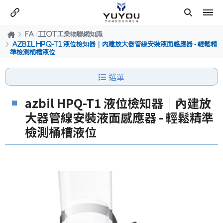
FA | IIOT工業物聯網知識
azbil HPQ-T1 液位檢知器｜內建放大器管線安裝液面感應器 - 輕鬆精
準檢測桶槽液位
選單
azbil HPQ-T1 液位檢知器｜內建放
大器管線安裝液面感應器 - 輕鬆精準
檢測桶槽液位