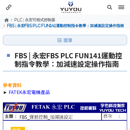
PLC | 永宏可程式控制器
FBS | 永宏FBS PLC FUN141運動控制指令教學：加減速設定操作指南
選單
FBS | 永宏FBS PLC FUN141運動控
制指令教學：加減速設定操作指南
參考資料
►
FATEK永宏電機產品