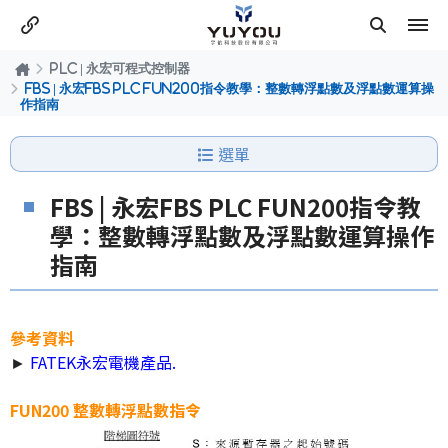
PLC | 永宏可程式控制器
FBS | 永宏FBS PLC FUN200指令教學：整數轉浮點數及浮點數運算操
作指南
選單
FBS | 永宏FBS PLC FUN200指令教
學：整數轉浮點數及浮點數運算操作
指南
參考資料
►
FATEK永宏電機產品
.
FUN200 整數轉浮點數指令