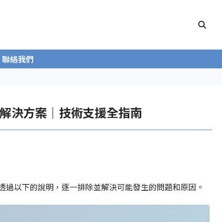
聯絡我們
析與解決方案｜技術支援全指南
斷，透過以下的說明，逐一排除並解決可能發生的問題和原因。