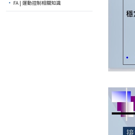
FA | 運動控制相關知識