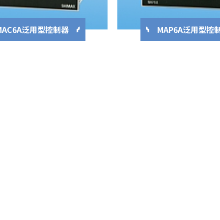
MAC6A泛用型控制器
MAP6A泛用型控