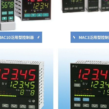
MAC10泛用型控制器
MAC3泛用型控