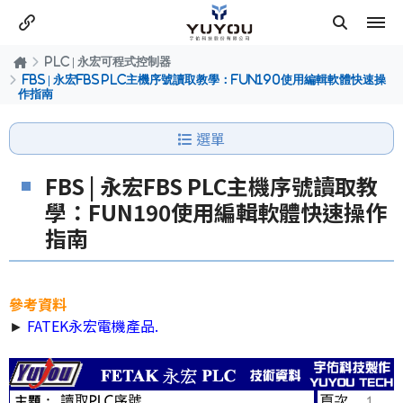
PLC | 永宏可程式控制器
FBS | 永宏FBS PLC主機序號讀取教學：FUN190使用編輯軟體快速操
作指南
選單
FBS | 永宏FBS PLC主機序號讀取教
學：FUN190使用編輯軟體快速操作
指南
參考資料
►
FATEK永宏電機產品
.