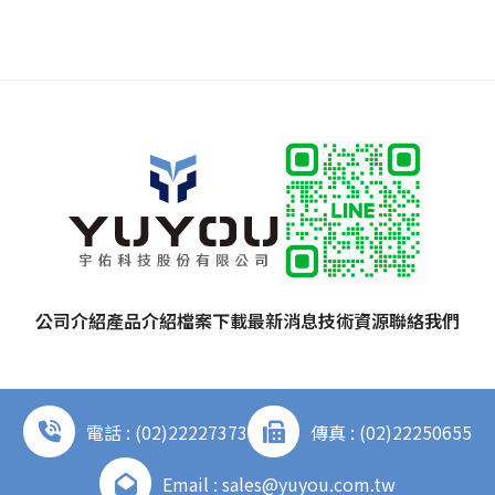
公司介紹
產品介紹
檔案下載
最新消息
技術資源
聯絡我們
電話 : (02)22227373
傳真 : (02)22250655
Email : sales@yuyou.com.tw