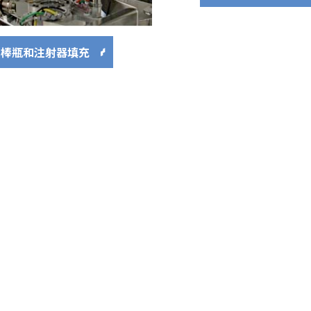
棒瓶和注射器填充