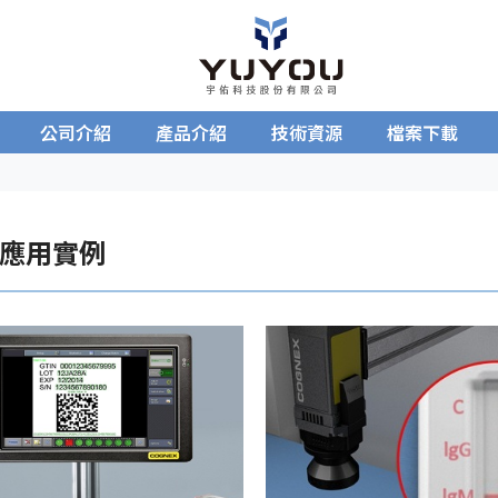
公司介紹
產品介紹
技術資源
檔案下載
應用實例