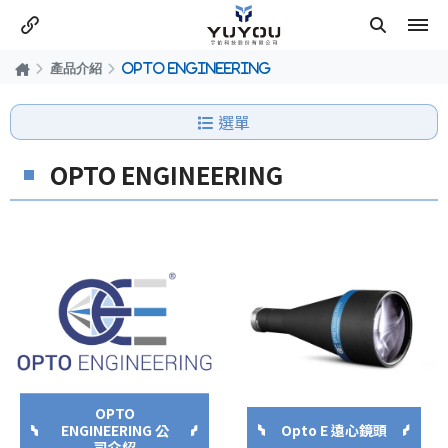
產品介紹
OPTO ENGINEERING
選單
OPTO ENGINEERING
OPTO
ENGINEERING 公
Opto E 遠心鏡頭
司介紹