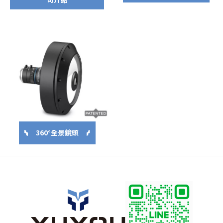
360°全景鏡頭