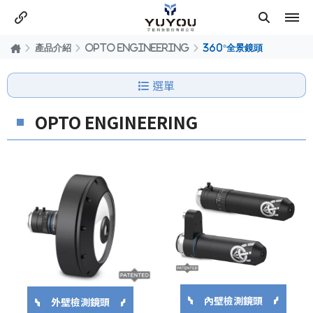
產品介紹
OPTO ENGINEERING
360°全景鏡頭
選單
OPTO ENGINEERING
內壁檢測鏡頭
外壁檢測鏡頭